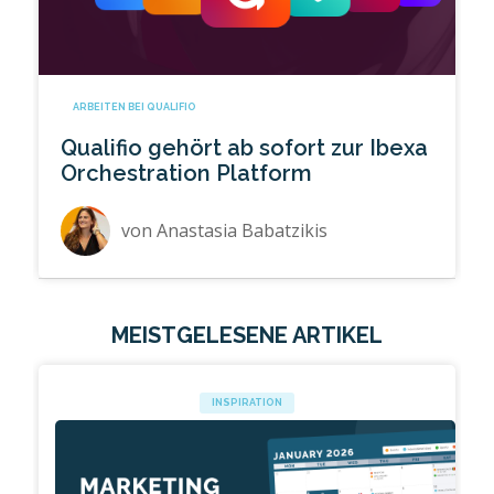
ARBEITEN BEI QUALIFIO
Qualifio gehört ab sofort zur Ibexa
Orchestration Platform
von
Anastasia Babatzikis
MEISTGELESENE ARTIKEL
INSPIRATION