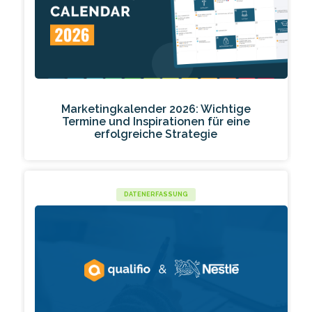
Marketingkalender 2026: Wichtige
Termine und Inspirationen für eine
erfolgreiche Strategie
DATENERFASSUNG