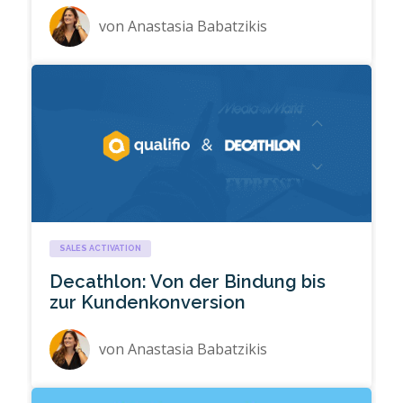
von
Anastasia Babatzikis
SALES ACTIVATION
Decathlon: Von der Bindung bis
zur Kundenkonversion
von
Anastasia Babatzikis