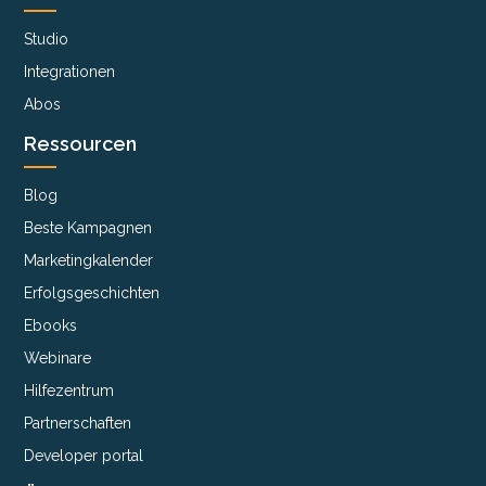
Studio
Integrationen
Abos
Ressourcen
Blog
Beste Kampagnen
Marketingkalender
Erfolgsgeschichten
Ebooks
Webinare
Hilfezentrum
Partnerschaften
Developer portal