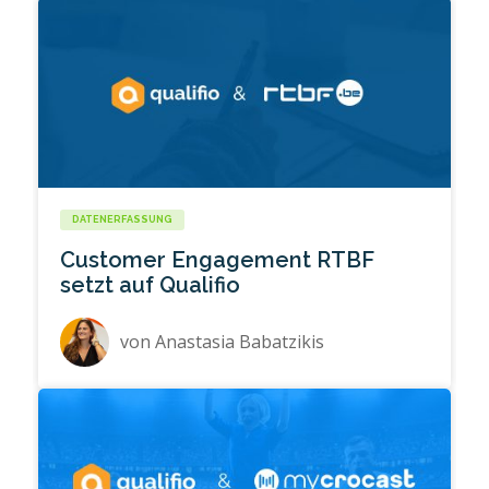
DATENERFASSUNG
Customer Engagement RTBF
setzt auf Qualifio
von
Anastasia Babatzikis