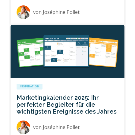
von
Joséphine Pollet
INSPIRATION
Marketingkalender 2025: Ihr
perfekter Begleiter für die
wichtigsten Ereignisse des Jahres
von
Joséphine Pollet