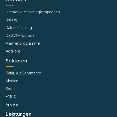
Interaktive Marketingkampagnen
Katalog
Datenerfassung
DSGVO-Toolbox
Prämienprogramme
Add-ons
Sektoren
Retail & eCommerce
Medien
Sport
FMCG
Andere
Leistungen