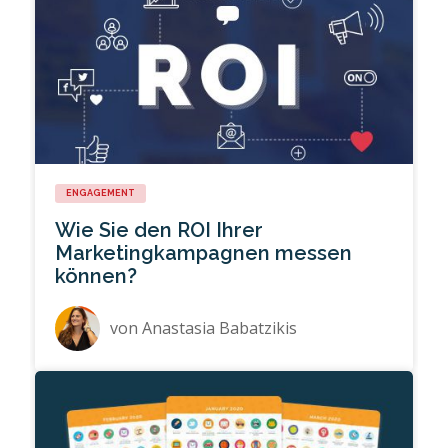
ENGAGEMENT
Wie Sie den ROI Ihrer
Marketingkampagnen messen
können?
von
Anastasia Babatzikis