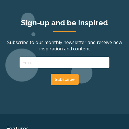
Sign-up and be inspired
Subscribe to our monthly newsletter and receive new
inspiration and content
Features