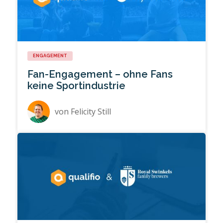
ENGAGEMENT
Fan-Engagement – ohne Fans
keine Sportindustrie
von
Felicity Still