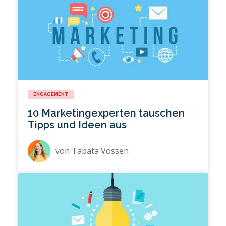
ENGAGEMENT
10 Marketingexperten tauschen
Tipps und Ideen aus
von
Tabata Vossen