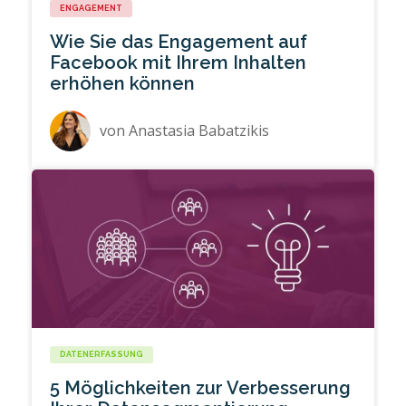
ENGAGEMENT
Wie Sie das Engagement auf
Facebook mit Ihrem Inhalten
erhöhen können
von
Anastasia Babatzikis
DATENERFASSUNG
5 Möglichkeiten zur Verbesserung