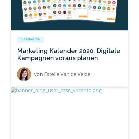
INSPIRATION
Marketing Kalender 2020: Digitale
Kampagnen voraus planen
von
Estelle Van de Velde