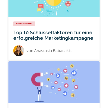
ENGAGEMENT
Top 10 Schlüsselfaktoren für eine
erfolgreiche Marketingkampagne
von
Anastasia Babatzikis