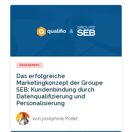
ENGAGEMENT
Das erfolgreiche
Marketingkonzept der Groupe
SEB: Kundenbindung durch
Datenqualifizierung und
Personalisierung
von
Joséphine Pollet