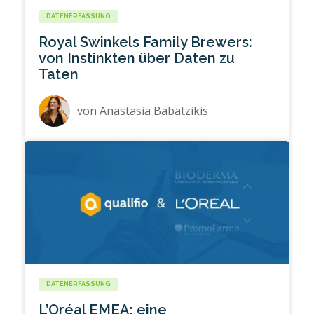
DATENERFASSUNG
Royal Swinkels Family Brewers:
von Instinkten über Daten zu
Taten
von
Anastasia Babatzikis
DATENERFASSUNG
L’Oréal EMEA: eine