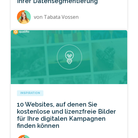
Ihrer Datensegmentierung
von
Tabata Vossen
INSPIRATION
10 Websites, auf denen Sie
kostenlose und lizenzfreie Bilder
für Ihre digitalen Kampagnen
finden können