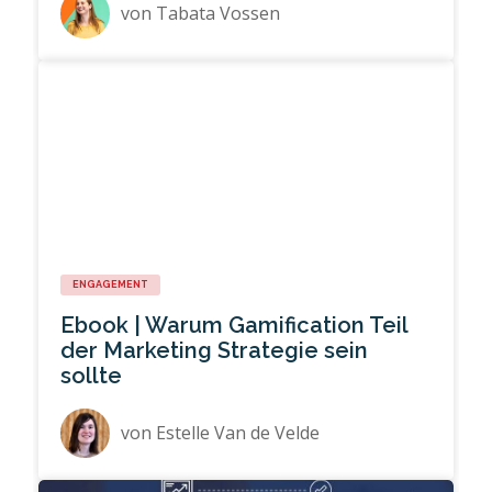
von
Tabata Vossen
ENGAGEMENT
Ebook | Warum Gamification Teil
der Marketing Strategie sein
sollte
von
Estelle Van de Velde