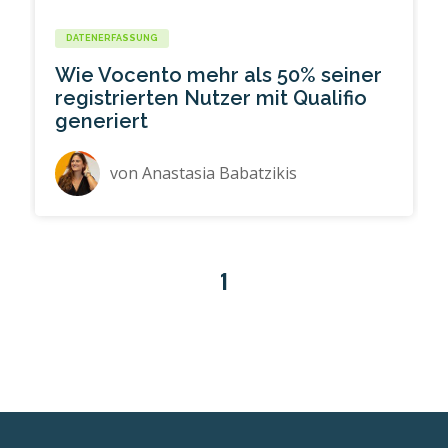
DATENERFASSUNG
Wie Vocento mehr als 50% seiner
registrierten Nutzer mit Qualifio
generiert
von
Anastasia Babatzikis
1