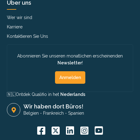
Über uns
Wer wir sind
Karriere
Kontaktieren Sie Uns
Abonnieren Sie unseren monatlichen erscheinenden
Newsletter
!
Anmelden
🇳🇱​
Ontdek Qualifio in het
Nederlands
Wir haben dort Büros!
Belgien
-
Frankreich
-
Spanien