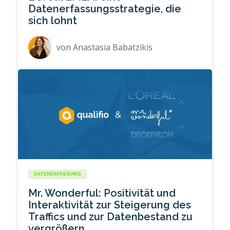
Datenerfassungsstrategie, die
sich lohnt
von
Anastasia Babatzikis
DATENERFASSUNG
Mr. Wonderful: Positivität und
Interaktivität zur Steigerung des
Traffics und zur Datenbestand zu
vergrößern