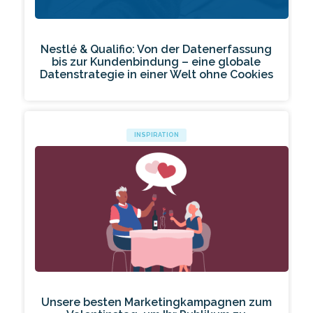
Nestlé & Qualifio: Von der Datenerfassung
bis zur Kundenbindung – eine globale
Datenstrategie in einer Welt ohne Cookies
INSPIRATION
Unsere besten Marketingkampagnen zum